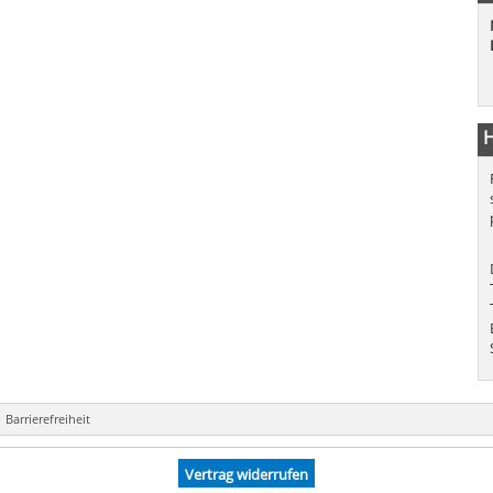
H
Barrierefreiheit
Vertrag widerrufen