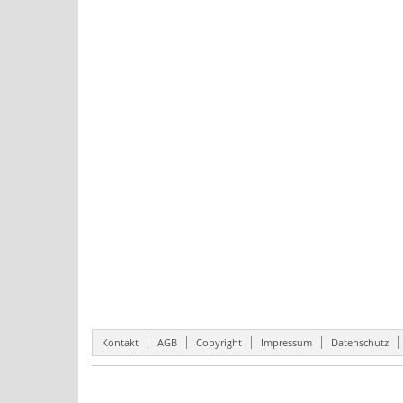
Kontakt
AGB
Copyright
Impressum
Datenschutz